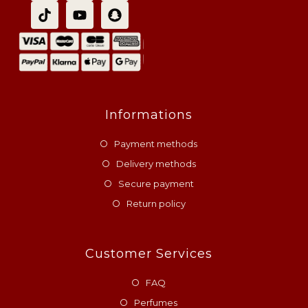
Informations
Payment methods
Delivery methods
Secure payment
Return policy
Customer Services
FAQ
Perfumes