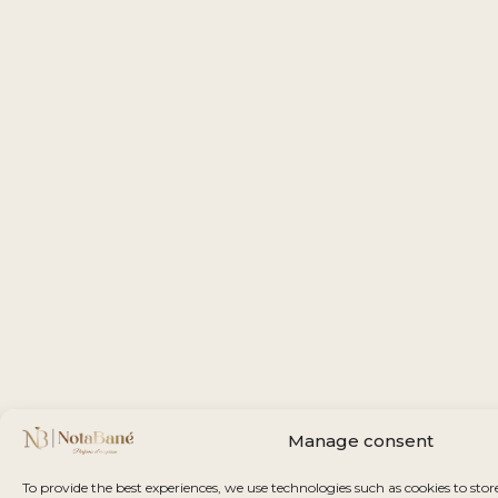
Manage consent
To provide the best experiences, we use technologies such as cookies to stor