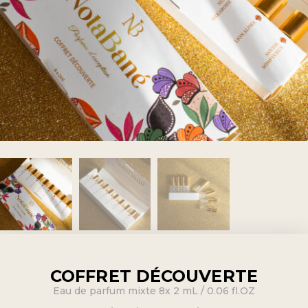
COFFRET DÉCOUVERTE
Eau de parfum mixte 8x 2 mL / 0.06 fl.OZ