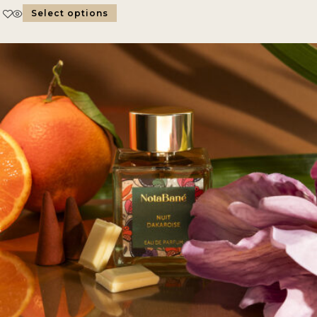
out of 5
Select options